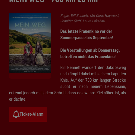
Regie: Bill Bennett. Mit Chris Haywood,
Jennifer Cluff, Laura Lakshmi
Das letzte Frauenkino vor der
Sommerpause bis September!
Die Vorstellungen ab Donnerstag,
betreffen nicht das Frauenkino!
Bill Bennett wandert den Jakobsweg
und kämpft dabei mit seinem kaputten
Knie. Auf der 780 km langen Strecke
sucht er nach neuem Lebenssinn,
erkennt jedoch mit jedem Schritt, dass das wahre Ziel näher ist, als
er dachte.
Ticket-Alarm