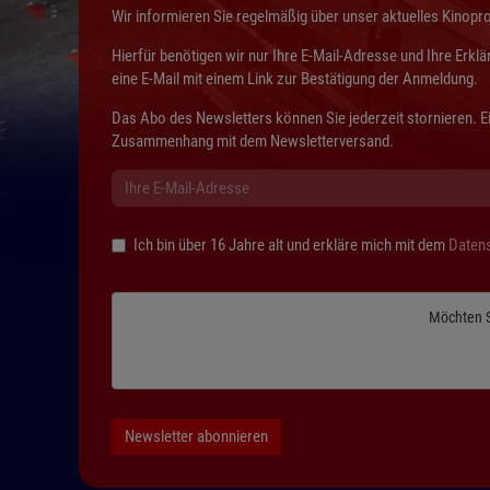
Wir informieren Sie regelmäßig über unser aktuelles Kinop
Hierfür benötigen wir nur Ihre E-Mail-Adresse und Ihre Erkl
eine E-Mail mit einem Link zur Bestätigung der Anmeldung.
Das Abo des Newsletters können Sie jederzeit stornieren. E
Zusammenhang mit dem Newsletterversand.
Ich bin über 16 Jahre alt und erkläre mich mit dem
Daten
Möchten 
Newsletter abonnieren