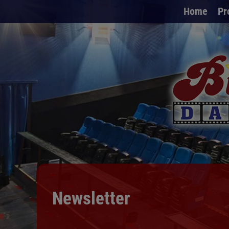
Home
Pr
Newsletter