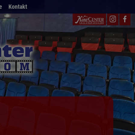
e
Kontakt