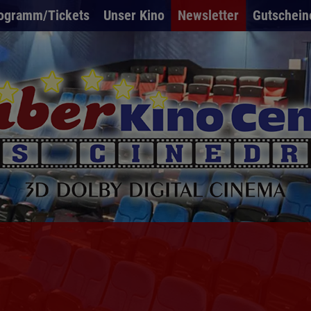
ogramm/Tickets
Unser Kino
Newsletter
Gutschein