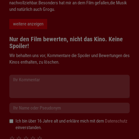
nachvollziehbar.Besonders hat mir an dem Film gefallen,die Musik
und natürlich auch Grogu.
weitere anzeigen
Nur den Film bewerten, nicht das Kino. Keine
Spoiler!
Wir behalten uns vor, Kommentare die Spoiler und Bewertungen des
Kinos enthalten, zu löschen.
Ich bin über 16 Jahre alt und erkläre mich mit dem
Datenschutz
einverstanden.
☆
☆
☆
☆
☆